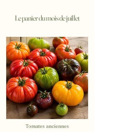
Le panier du mois de juillet
Tomates anciennes