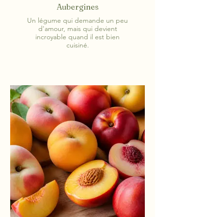
Aubergines
Un légume qui demande un peu
d'amour, mais qui devient
incroyable quand il est bien
cuisiné.