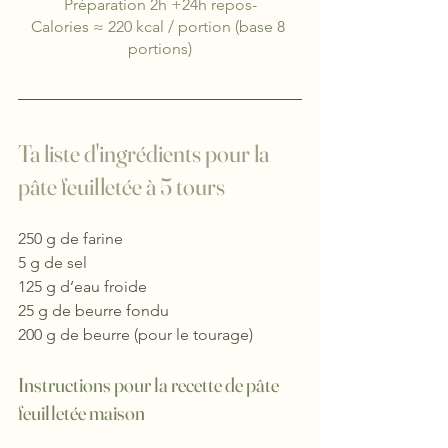
Préparation 2h +24h repos-
Calories ≈ 220 kcal / portion (base 8 
portions)
Ta liste d'ingrédients
pour la 
pâte feuilletée à 5 tours
250 g de farine
5 g de sel
125 g d’eau froide
25 g de beurre fondu
200 g de beurre (pour le tourage)
Instructions pour la recette de pâte 
feuilletée maison