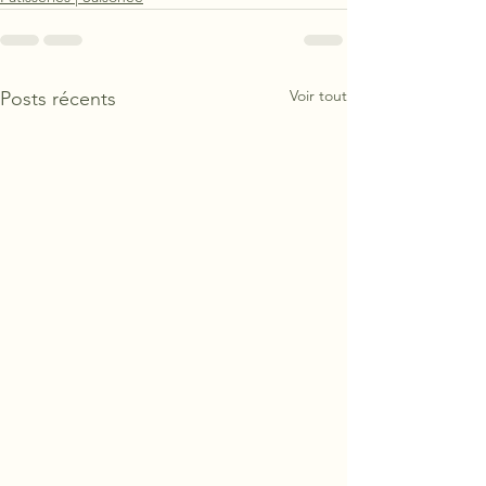
Voir tout
Posts récents