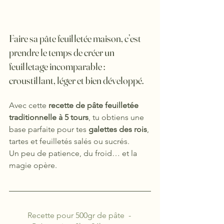
Faire sa pâte feuilletée maison, c’est 
prendre le temps de créer un 
feuilletage incomparable : 
croustillant, léger et bien développé.
Avec cette 
recette de pâte feuilletée 
traditionnelle à 5 tours
, tu obtiens une 
base parfaite pour tes 
galettes des rois
, 
tartes et feuilletés salés ou sucrés.
Un peu de patience, du froid… et la 
magie opère.
Recette pour 500gr de pâte  - 