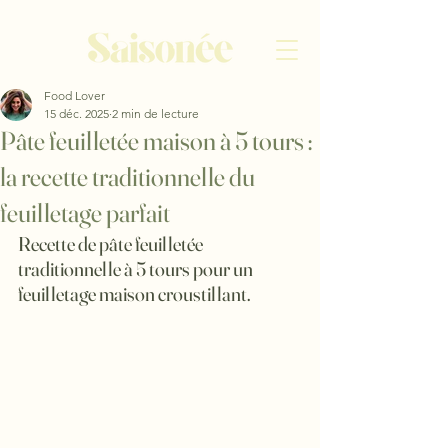
Food Lover
15 déc. 2025
2 min de lecture
Pâte feuilletée maison à 5 tours :
la recette traditionnelle du
feuilletage parfait
Recette de pâte feuilletée 
traditionnelle à 5 tours pour un 
feuilletage maison croustillant.