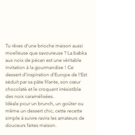
Tu rêves d’une brioche maison aussi 
moelleuse que savoureuse ? La babka 
aux noix de pécan est une véritable 
invitation à la gourmandise ! Ce 
dessert d’inspiration d’Europe de l’Est 
séduit par sa pâte filante, son cœur 
chocolaté et le croquant irrésistible 
des noix caramélisées.  
Idéale pour un brunch, un goûter ou 
même un dessert chic, cette recette 
simple à suivre ravira les amateurs de 
douceurs faites maison.  