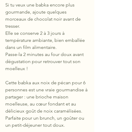
Si tu veux une babka encore plus 
gourmande, ajoute quelques 
morceaux de chocolat noir avant de 
tresser.
Elle se conserve 2 à 3 jours à 
température ambiante, bien emballée 
dans un film alimentaire.
Passe-la 2 minutes au four doux avant 
dégustation pour retrouver tout son 
moelleux !
Cette babka aux noix de pécan pour 6 
personnes est une vraie gourmandise à 
partager : une brioche maison 
moelleuse, au cœur fondant et au 
délicieux goût de noix caramélisées. 
Parfaite pour un brunch, un goûter ou 
un petit-déjeuner tout doux.