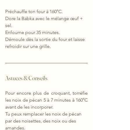
Préchauffe ton four à 160°C.
Dore la Babka avec le mélange œuf + 
sel.
Enfourne pour 35 minutes.
Démoule dès la sortie du four et laisse 
refroidir sur une grille.
Astuces & Conseils
Pour encore plus de croquant, torréfie 
les noix de pécan 5 à 7 minutes à 160°C 
avant de les incorporer.
Tu peux remplacer les noix de pécan 
par des noisettes, des noix ou des 
amandes.