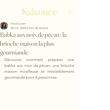
Food Lover
28 oct. 2025
2 min de lecture
Babka aux noix de pécan : la
brioche maison la plus
gourmande
Découvre comment préparer une 
babka aux noix de pécan, une brioche 
maison moelleuse et irrésistiblement 
gourmande pour 6 personnes