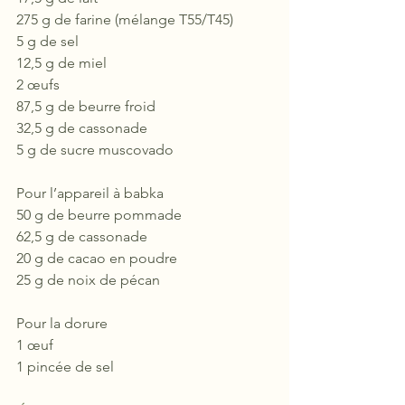
275 g de farine (mélange T55/T45)
5 g de sel
12,5 g de miel
2 œufs
87,5 g de beurre froid
32,5 g de cassonade
5 g de sucre muscovado
Pour l’appareil à babka
50 g de beurre pommade
62,5 g de cassonade
20 g de cacao en poudre
25 g de noix de pécan
Pour la dorure
1 œuf
1 pincée de sel