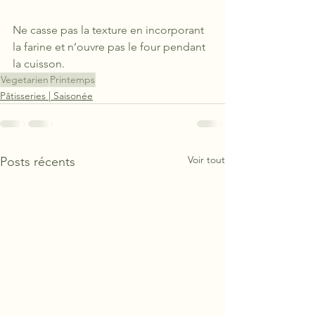
Ne casse pas la texture en incorporant 
la farine et n’ouvre pas le four pendant 
la cuisson.
Vegetarien
Printemps
Pâtisseries | Saisonée
Voir tout
Posts récents