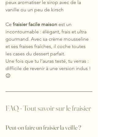
peux aromatiser le sirop avec de la 
vanille ou un peu de kirsch
Ce 
fraisier facile maison
 est un 
incontournable : élégant, frais et ultra 
gourmand. Avec sa crème mousseline 
et ses fraises fraîches, il coche toutes 
les cases du dessert parfait.
Une fois que tu l’auras testé, tu verras : 
difficile de revenir à une version indus ! 
😉
FAQ - Tout savoir sur le fraisier
Peut-on faire un fraisier la veille ? 