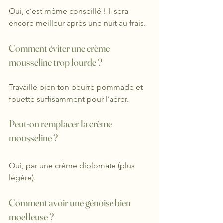
Oui, c’est même conseillé ! Il sera 
encore meilleur après une nuit au frais.
Comment éviter une crème 
mousseline trop lourde ?
Travaille bien ton beurre pommade et 
fouette suffisamment pour l’aérer.
Peut-on remplacer la crème 
mousseline ?
Oui, par une crème diplomate (plus 
légère).
Comment avoir une génoise bien 
moelleuse ?