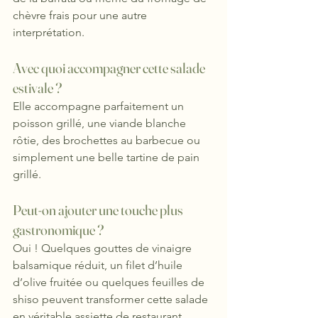
chèvre frais pour une autre 
interprétation.
Avec quoi accompagner cette salade 
estivale ?
Elle accompagne parfaitement un 
poisson grillé, une viande blanche 
rôtie, des brochettes au barbecue ou 
simplement une belle tartine de pain 
grillé.
Peut-on ajouter une touche plus 
gastronomique ?
Oui ! Quelques gouttes de vinaigre 
balsamique réduit, un filet d’huile 
d’olive fruitée ou quelques feuilles de 
shiso peuvent transformer cette salade 
en véritable assiette de restaurant.