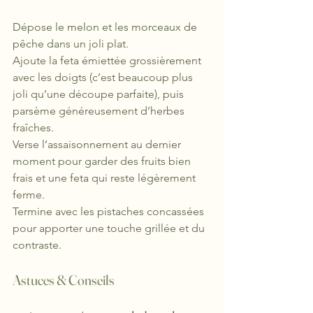
Dépose le melon et les morceaux de 
pêche dans un joli plat.
Ajoute la feta émiettée grossièrement 
avec les doigts (c’est beaucoup plus 
joli qu’une découpe parfaite), puis 
parsème généreusement d’herbes 
fraîches.
Verse l’assaisonnement au dernier 
moment pour garder des fruits bien 
frais et une feta qui reste légèrement 
ferme.
Termine avec les pistaches concassées 
pour apporter une touche grillée et du 
contraste.
Astuces & Conseils