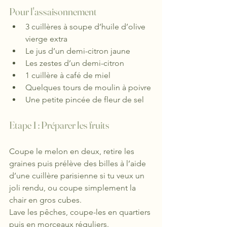
Pour l'assaisonnement
3 cuillères à soupe d’huile d’olive 
vierge extra
Le jus d’un demi-citron jaune
Les zestes d’un demi-citron
1 cuillère à café de miel
Quelques tours de moulin à poivre
Une petite pincée de fleur de sel
Etape 1 : Préparer les fruits
Coupe le melon en deux, retire les 
graines puis prélève des billes à l’aide 
d’une cuillère parisienne si tu veux un 
joli rendu, ou coupe simplement la 
chair en gros cubes.
Lave les pêches, coupe-les en quartiers 
puis en morceaux réguliers.