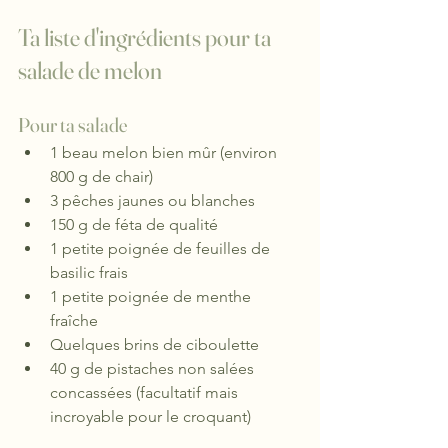
Ta liste d'ingrédients pour ta 
salade de melon
Pour ta salade
1 beau melon bien mûr (environ 
800 g de chair)
3 pêches jaunes ou blanches
150 g de féta de qualité
1 petite poignée de feuilles de 
basilic frais
1 petite poignée de menthe 
fraîche
Quelques brins de ciboulette
40 g de pistaches non salées 
concassées (facultatif mais 
incroyable pour le croquant)