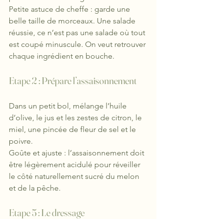
Petite astuce de cheffe : garde une 
belle taille de morceaux. Une salade 
réussie, ce n’est pas une salade où tout 
est coupé minuscule. On veut retrouver 
chaque ingrédient en bouch
e.
Etape 2 : 
Prépare l’assaisonnement
Dans un petit bol, mélange l’huile 
d’olive, le jus et les zestes de citron, le 
miel, une pincée de fleur de sel et le 
poivre.
Goûte et ajuste : l’assaisonnement doit 
être légèrement acidulé pour réveiller 
le côté naturellement sucré du melon 
et de la pêche.
Etape 5 : Le dressage