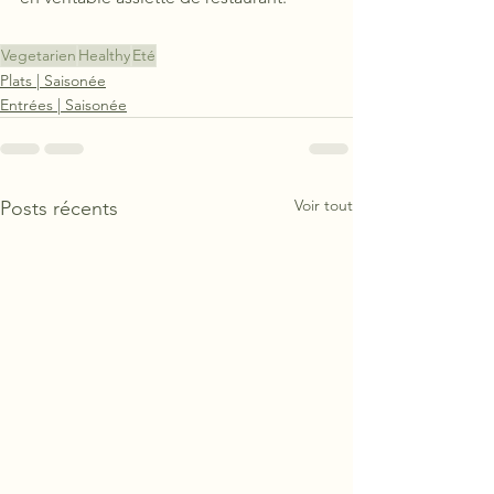
Vegetarien
Healthy
Eté
Plats | Saisonée
Entrées | Saisonée
Voir tout
Posts récents