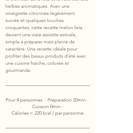
herbes aromatiques. Avec une 
vinaigrette citronnée légèrement 
sucrée et quelques touches 
croquantes, cette recette melon feta 
devient une vraie assiette estivale, 
simple à préparer mais pleine de 
caractère. Une recette idéale pour 
profiter des beaux produits d’été avec 
une cuisine fraîche, colorée et 
gourmande.
Pour 4 personnes  - Préparation 20min - 
Cuisson 
0min
 -
Calories ≈ 220 kcal / par personne