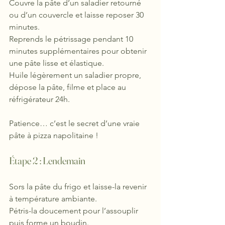
Couvre la pâte d’un saladier retourné 
ou d’un couvercle et laisse reposer 30 
minutes.
Reprends le pétrissage pendant 10 
minutes supplémentaires pour obtenir 
une pâte lisse et élastique.
Huile légèrement un saladier propre, 
dépose la pâte, filme et place au 
réfrigérateur 24h.
Patience… c’est le secret d’une vraie 
pâte à pizza napolitaine !
Étape 2 : Lendemain
Sors la pâte du frigo et laisse-la revenir 
à température ambiante.
Pétris-la doucement pour l’assouplir 
puis forme un boudin.