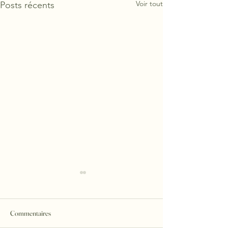
Voir tout
Posts récents
Commentaires