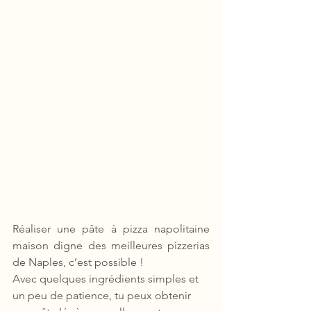
Réaliser une pâte à pizza napolitaine 
maison digne des meilleures pizzerias 
de Naples, c’est possible !
Avec quelques ingrédients simples et 
un peu de patience, tu peux obtenir 