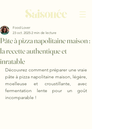
Food Lover
23 oct. 2025
2 min de lecture
Pâte à pizza napolitaine maison :
la recette authentique et
inratable
Découvrez comment préparer une vraie 
pâte à pizza napolitaine maison, légère, 
moelleuse et croustillante, avec 
fermentation lente pour un goût 
incomparable !