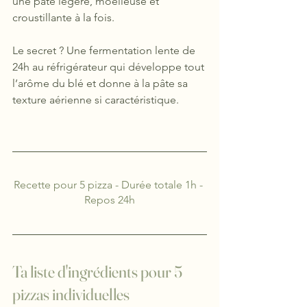
une pâte légère, moelleuse et 
croustillante à la fois.
Le secret ? Une fermentation lente de 
24h au réfrigérateur qui développe tout 
l’arôme du blé et donne à la pâte sa 
texture aérienne si caractéristique.
Recette pour 5 pizza - Durée totale 1h - 
Repos 24h
Ta liste d'ingrédients
pour 5 
pizzas individuelles