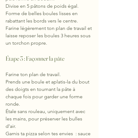
Divise en 5 pâtons de poids égal.
Forme de belles boules lisses en 
rabattant les bords vers le centre.
Farine légèrement ton plan de travail et 
laisse reposer les boules 3 heures sous 
un torchon propre.
Étape 3 : Façonner la pâte
Farine ton plan de travail.
Prends une boule et aplatis-la du bout 
des doigts en tournant la pâte à 
chaque fois pour garder une forme 
ronde.
Étale sans rouleau, uniquement avec 
les mains, pour préserver les bulles 
d’air.
Garnis ta pizza selon tes envies  : sauce 